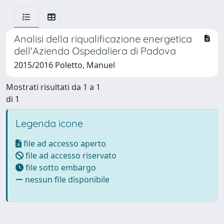
Analisi della riqualificazione energetica
dell'Azienda Ospedaliera di Padova
2015/2016 Poletto, Manuel
Mostrati risultati da 1 a 1
di 1
Legenda icone
file ad accesso aperto
file ad accesso riservato
file sotto embargo
nessun file disponibile