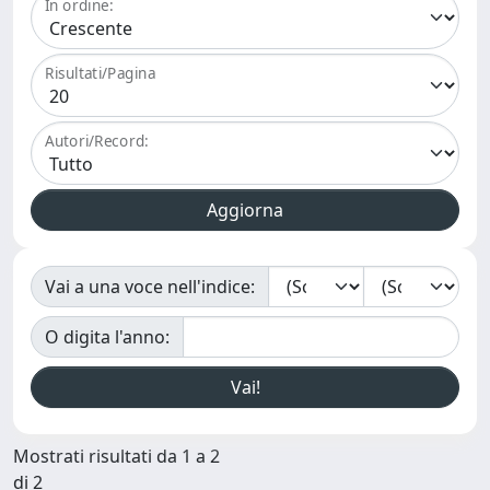
In ordine:
Risultati/Pagina
Autori/Record:
Vai a una voce nell'indice:
O digita l'anno:
Mostrati risultati da 1 a 2
di 2