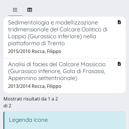
Sedimentologia e modellizzazione
tridimensionale del Calcare Oolitico di
Loppio (Giurassico inferiore) nella
piattaforma di Trento
2015/2016 Rocca, Filippo
Analisi di facies del Calcare Massiccio
(Giurassico inferiore, Gola di Frasassi,
Appennino settentrionale)
2013/2014 Rocca, Filippo
Mostrati risultati da 1 a 2
di 2
Legenda icone