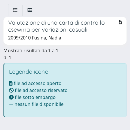
Valutazione di una carta di controllo
csewma per variazioni casuali
2009/2010 Fusina, Nadia
Mostrati risultati da 1 a 1
di 1
Legenda icone
file ad accesso aperto
file ad accesso riservato
file sotto embargo
nessun file disponibile