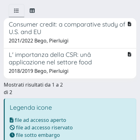
Consumer credit: a comparative study of
U.S. and EU
2021/2022 Bego, Pierluigi
L' importanza della CSR: unâ
applicazione nel settore food
2018/2019 Bego, Pierluigi
Mostrati risultati da 1 a 2
di 2
Legenda icone
file ad accesso aperto
file ad accesso riservato
file sotto embargo