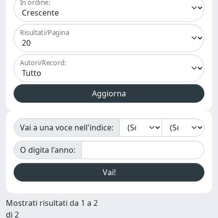
In ordine:
Risultati/Pagina
Autori/Record:
Vai a una voce nell'indice:
O digita l'anno:
Mostrati risultati da 1 a 2
di 2