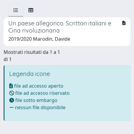
Un paese allegorico. Scrittori italiani e
Cina rivoluzionaria
2019/2020 Marodin, Davide
Mostrati risultati da 1 a 1
di 1
Legenda icone
file ad accesso aperto
file ad accesso riservato
file sotto embargo
nessun file disponibile