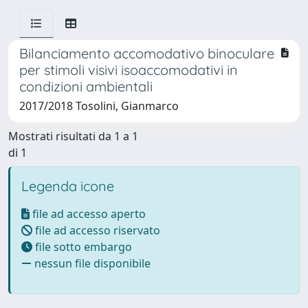
Bilanciamento accomodativo binoculare
per stimoli visivi isoaccomodativi in
condizioni ambientali
2017/2018 Tosolini, Gianmarco
Mostrati risultati da 1 a 1
di 1
Legenda icone
file ad accesso aperto
file ad accesso riservato
file sotto embargo
nessun file disponibile