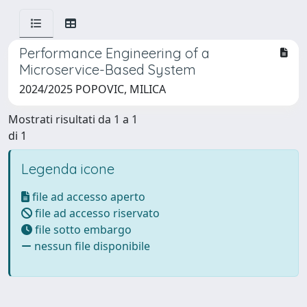
Performance Engineering of a
Microservice-Based System
2024/2025 POPOVIC, MILICA
Mostrati risultati da 1 a 1
di 1
Legenda icone
file ad accesso aperto
file ad accesso riservato
file sotto embargo
nessun file disponibile