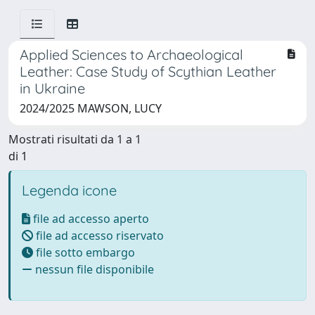
Applied Sciences to Archaeological
Leather: Case Study of Scythian Leather
in Ukraine
2024/2025 MAWSON, LUCY
Mostrati risultati da 1 a 1
di 1
Legenda icone
file ad accesso aperto
file ad accesso riservato
file sotto embargo
nessun file disponibile