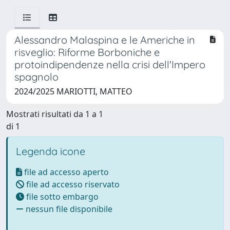
Alessandro Malaspina e le Americhe in
risveglio: Riforme Borboniche e
protoindipendenze nella crisi dell'Impero
spagnolo
2024/2025 MARIOTTI, MATTEO
Mostrati risultati da 1 a 1
di 1
Legenda icone
file ad accesso aperto
file ad accesso riservato
file sotto embargo
nessun file disponibile