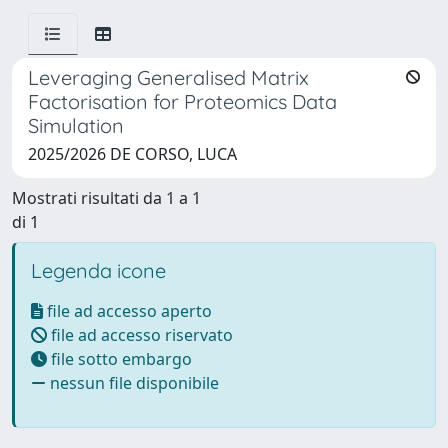
Leveraging Generalised Matrix
Factorisation for Proteomics Data
Simulation
2025/2026 DE CORSO, LUCA
Mostrati risultati da 1 a 1
di 1
Legenda icone
file ad accesso aperto
file ad accesso riservato
file sotto embargo
nessun file disponibile