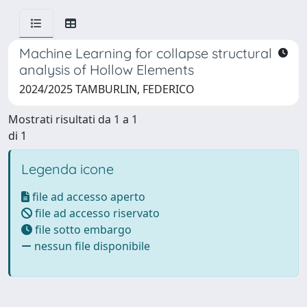
Machine Learning for collapse structural
analysis of Hollow Elements
2024/2025 TAMBURLIN, FEDERICO
Mostrati risultati da 1 a 1
di 1
Legenda icone
file ad accesso aperto
file ad accesso riservato
file sotto embargo
nessun file disponibile