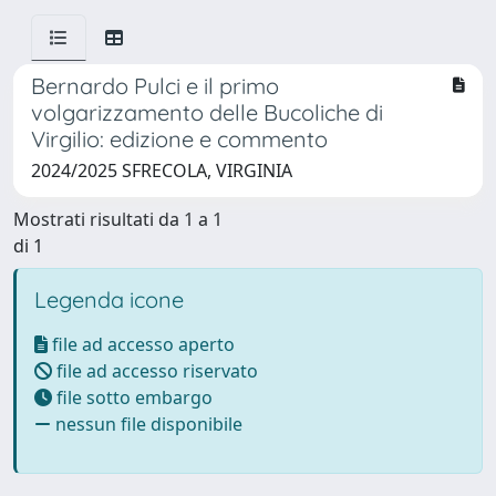
Bernardo Pulci e il primo
volgarizzamento delle Bucoliche di
Virgilio: edizione e commento
2024/2025 SFRECOLA, VIRGINIA
Mostrati risultati da 1 a 1
di 1
Legenda icone
file ad accesso aperto
file ad accesso riservato
file sotto embargo
nessun file disponibile