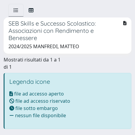
SEB Skills e Successo Scolastico:
Associazioni con Rendimento e
Benessere
2024/2025 MANFREDI, MATTEO
Mostrati risultati da 1 a 1
di 1
Legenda icone
file ad accesso aperto
file ad accesso riservato
file sotto embargo
nessun file disponibile