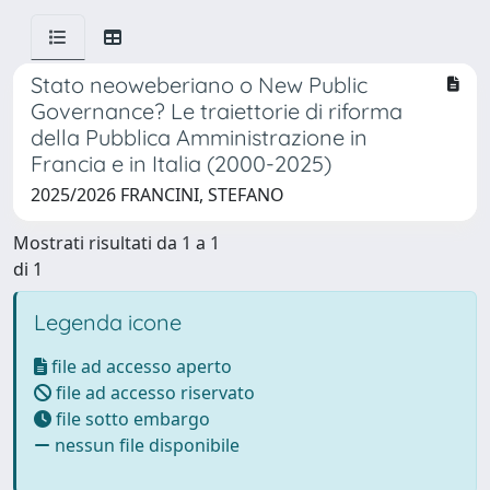
Stato neoweberiano o New Public
Governance? Le traiettorie di riforma
della Pubblica Amministrazione in
Francia e in Italia (2000-2025)
2025/2026 FRANCINI, STEFANO
Mostrati risultati da 1 a 1
di 1
Legenda icone
file ad accesso aperto
file ad accesso riservato
file sotto embargo
nessun file disponibile