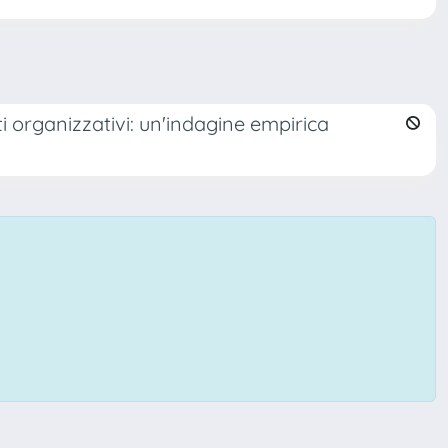
sti organizzativi: un'indagine empirica