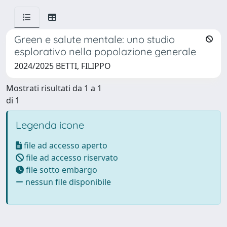
Green e salute mentale: uno studio
esplorativo nella popolazione generale
2024/2025 BETTI, FILIPPO
Mostrati risultati da 1 a 1
di 1
Legenda icone
file ad accesso aperto
file ad accesso riservato
file sotto embargo
nessun file disponibile