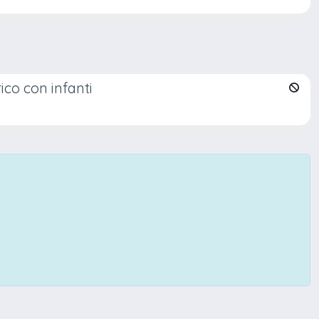
ico con infanti