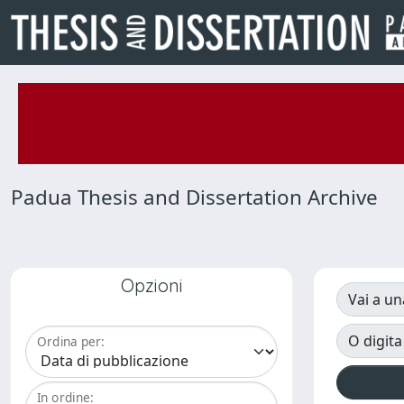
Padua Thesis and Dissertation Archive
Opzioni
Vai a un
O digita
Ordina per:
In ordine: