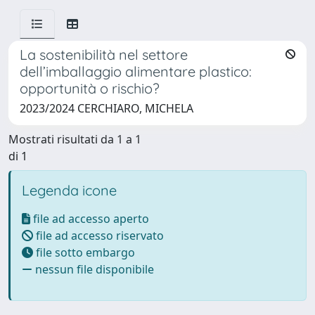
La sostenibilità nel settore
dell’imballaggio alimentare plastico:
opportunità o rischio?
2023/2024 CERCHIARO, MICHELA
Mostrati risultati da 1 a 1
di 1
Legenda icone
file ad accesso aperto
file ad accesso riservato
file sotto embargo
nessun file disponibile