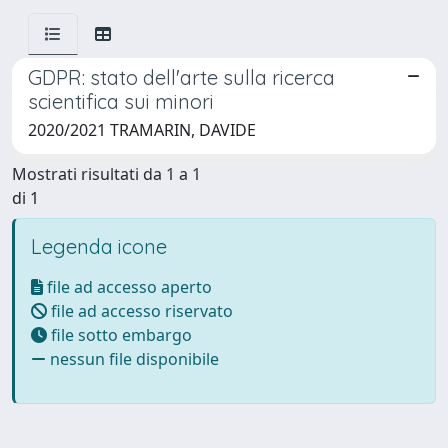
GDPR: stato dell'arte sulla ricerca
scientifica sui minori
2020/2021 TRAMARIN, DAVIDE
Mostrati risultati da 1 a 1
di 1
Legenda icone
file ad accesso aperto
file ad accesso riservato
file sotto embargo
nessun file disponibile