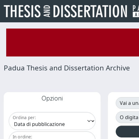
Padua Thesis and Dissertation Archive
Opzioni
Vai a un
O digita
Ordina per:
In ordine: