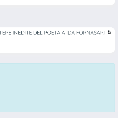
TERE INEDITE DEL POETA A IDA FORNASARI