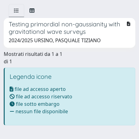
Testing primordial non-gaussianity with
gravitational wave surveys
2024/2025 URSINO, PASQUALE TIZIANO
Mostrati risultati da 1 a 1
di 1
Legenda icone
file ad accesso aperto
file ad accesso riservato
file sotto embargo
nessun file disponibile