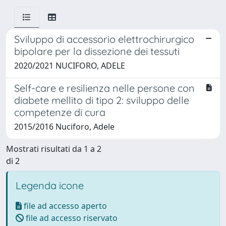
Sviluppo di accessorio elettrochirurgico
bipolare per la dissezione dei tessuti
2020/2021 NUCIFORO, ADELE
Self-care e resilienza nelle persone con
diabete mellito di tipo 2: sviluppo delle
competenze di cura
2015/2016 Nuciforo, Adele
Mostrati risultati da 1 a 2
di 2
Legenda icone
file ad accesso aperto
file ad accesso riservato