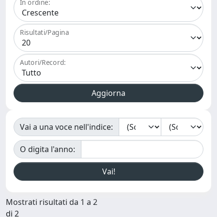
In ordine:
Risultati/Pagina
Autori/Record:
Vai a una voce nell'indice:
O digita l'anno:
Mostrati risultati da 1 a 2
di 2