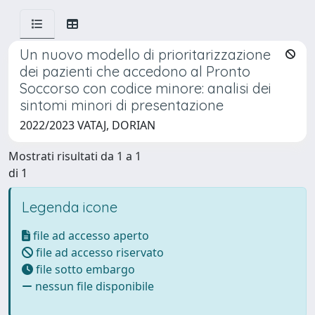
Un nuovo modello di prioritarizzazione
dei pazienti che accedono al Pronto
Soccorso con codice minore: analisi dei
sintomi minori di presentazione
2022/2023 VATAJ, DORIAN
Mostrati risultati da 1 a 1
di 1
Legenda icone
file ad accesso aperto
file ad accesso riservato
file sotto embargo
nessun file disponibile