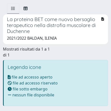
La proteina BET come nuovo bersaglio
terapeutico nella distrofia muscolare di
Duchenne
2021/2022 BALDAN, ILENIA
Mostrati risultati da 1 a 1
di 1
Legenda icone
file ad accesso aperto
file ad accesso riservato
file sotto embargo
nessun file disponibile