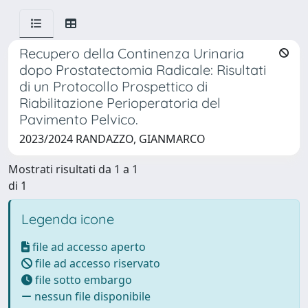
Recupero della Continenza Urinaria
dopo Prostatectomia Radicale: Risultati
di un Protocollo Prospettico di
Riabilitazione Perioperatoria del
Pavimento Pelvico.
2023/2024 RANDAZZO, GIANMARCO
Mostrati risultati da 1 a 1
di 1
Legenda icone
file ad accesso aperto
file ad accesso riservato
file sotto embargo
nessun file disponibile