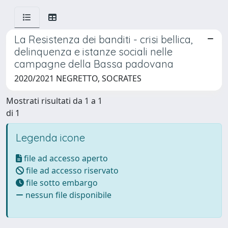
La Resistenza dei banditi - crisi bellica,
delinquenza e istanze sociali nelle
campagne della Bassa padovana
2020/2021 NEGRETTO, SOCRATES
Mostrati risultati da 1 a 1
di 1
Legenda icone
file ad accesso aperto
file ad accesso riservato
file sotto embargo
nessun file disponibile