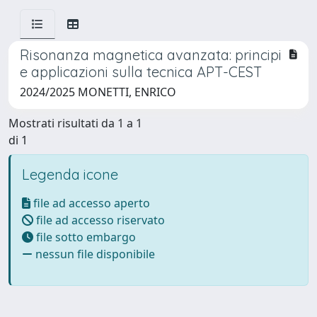
Risonanza magnetica avanzata: principi
e applicazioni sulla tecnica APT-CEST
2024/2025 MONETTI, ENRICO
Mostrati risultati da 1 a 1
di 1
Legenda icone
file ad accesso aperto
file ad accesso riservato
file sotto embargo
nessun file disponibile