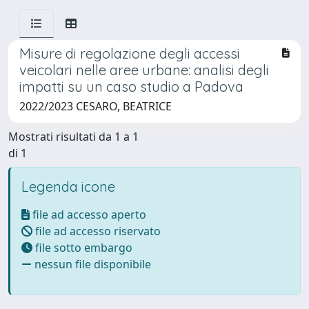
Misure di regolazione degli accessi
veicolari nelle aree urbane: analisi degli
impatti su un caso studio a Padova
2022/2023 CESARO, BEATRICE
Mostrati risultati da 1 a 1
di 1
Legenda icone
file ad accesso aperto
file ad accesso riservato
file sotto embargo
nessun file disponibile