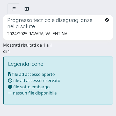
Progresso tecnico e diseguaglianze
nella salute
2024/2025 RAVARA, VALENTINA
Mostrati risultati da 1 a 1
di 1
Legenda icone
file ad accesso aperto
file ad accesso riservato
file sotto embargo
nessun file disponibile