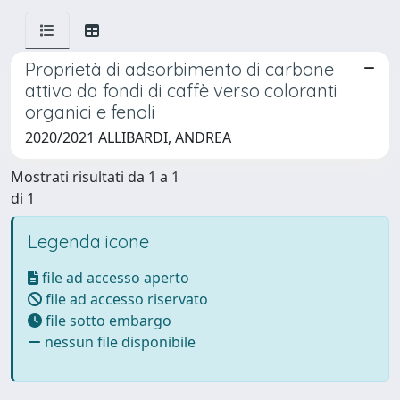
Proprietà di adsorbimento di carbone
attivo da fondi di caffè verso coloranti
organici e fenoli
2020/2021 ALLIBARDI, ANDREA
Mostrati risultati da 1 a 1
di 1
Legenda icone
file ad accesso aperto
file ad accesso riservato
file sotto embargo
nessun file disponibile