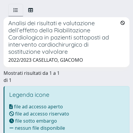
Analisi dei risultati e valutazione
dell’effetto della Riabilitazione
Cardiologica in pazienti sottoposti ad
intervento cardiochirurgico di
sostituzione valvolare
2022/2023 CASELLATO, GIACOMO
Mostrati risultati da 1 a 1
di 1
Legenda icone
file ad accesso aperto
file ad accesso riservato
file sotto embargo
nessun file disponibile