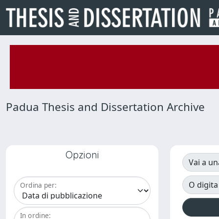
Padua Thesis and Dissertation Archive
Opzioni
Vai a un
O digita
Ordina per:
In ordine: