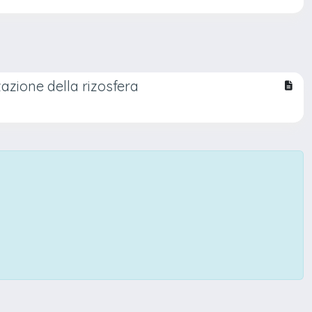
azione della rizosfera