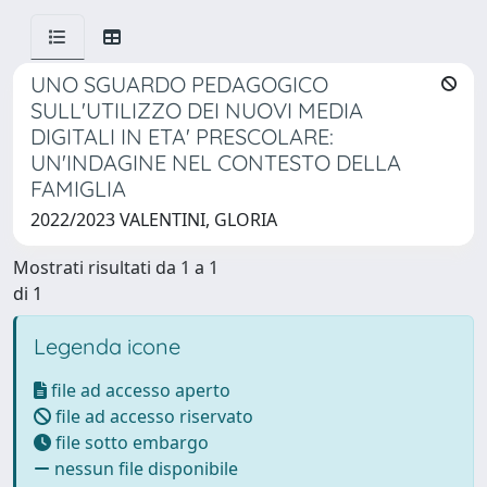
UNO SGUARDO PEDAGOGICO
SULL'UTILIZZO DEI NUOVI MEDIA
DIGITALI IN ETA' PRESCOLARE:
UN'INDAGINE NEL CONTESTO DELLA
FAMIGLIA
2022/2023 VALENTINI, GLORIA
Mostrati risultati da 1 a 1
di 1
Legenda icone
file ad accesso aperto
file ad accesso riservato
file sotto embargo
nessun file disponibile