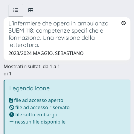
L’infermiere che opera in ambulanza
SUEM 118: competenze specifiche e
formazione. Una revisione della
letteratura.
2023/2024 MAGGIO, SEBASTIANO
Mostrati risultati da 1 a 1
di 1
Legenda icone
file ad accesso aperto
file ad accesso riservato
file sotto embargo
nessun file disponibile