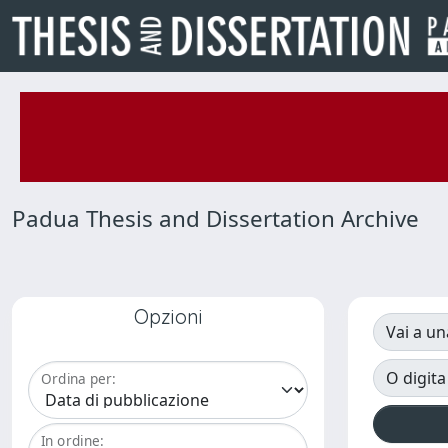
Padua Thesis and Dissertation Archive
Opzioni
Vai a un
O digita
Ordina per:
In ordine: