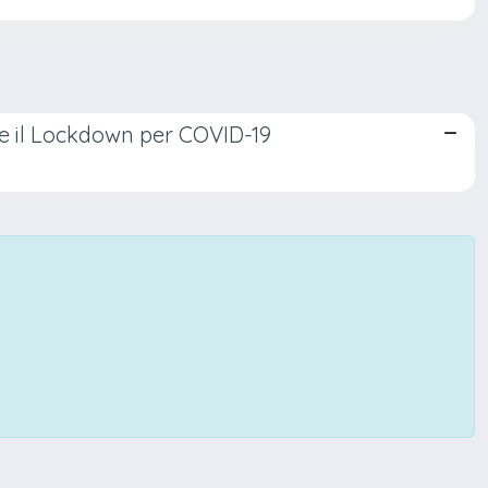
e il Lockdown per COVID-19