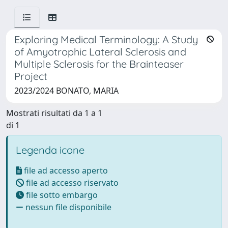
Exploring Medical Terminology: A Study
of Amyotrophic Lateral Sclerosis and
Multiple Sclerosis for the Brainteaser
Project
2023/2024 BONATO, MARIA
Mostrati risultati da 1 a 1
di 1
Legenda icone
file ad accesso aperto
file ad accesso riservato
file sotto embargo
nessun file disponibile