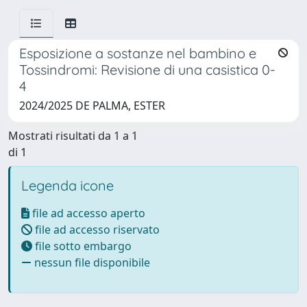
Esposizione a sostanze nel bambino e
Tossindromi: Revisione di una casistica 0-
4
2024/2025 DE PALMA, ESTER
Mostrati risultati da 1 a 1
di 1
Legenda icone
file ad accesso aperto
file ad accesso riservato
file sotto embargo
nessun file disponibile