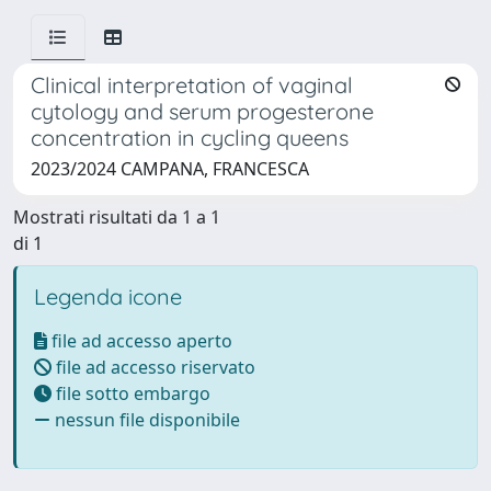
Clinical interpretation of vaginal
cytology and serum progesterone
concentration in cycling queens
2023/2024 CAMPANA, FRANCESCA
Mostrati risultati da 1 a 1
di 1
Legenda icone
file ad accesso aperto
file ad accesso riservato
file sotto embargo
nessun file disponibile