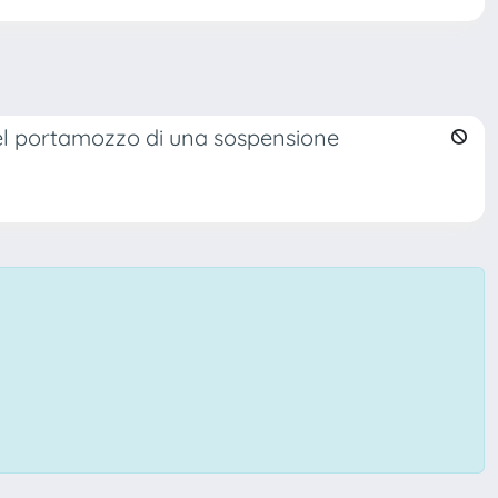
del portamozzo di una sospensione