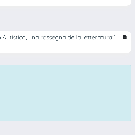
o Autistico, una rassegna della letteratura"