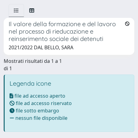
Il valore della formazione e del lavoro
nel processo di rieducazione e
reinserimento sociale dei detenuti
2021/2022 DAL BELLO, SARA
Mostrati risultati da 1 a 1
di 1
Legenda icone
file ad accesso aperto
file ad accesso riservato
file sotto embargo
nessun file disponibile