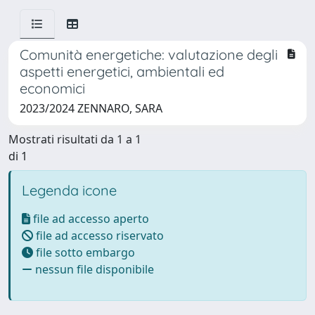
Comunità energetiche: valutazione degli
aspetti energetici, ambientali ed
economici
2023/2024 ZENNARO, SARA
Mostrati risultati da 1 a 1
di 1
Legenda icone
file ad accesso aperto
file ad accesso riservato
file sotto embargo
nessun file disponibile