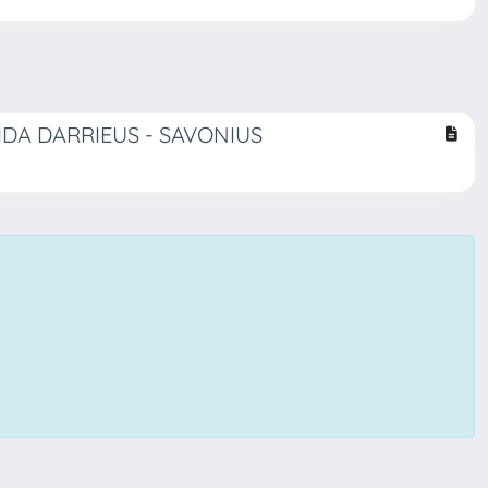
IDA DARRIEUS - SAVONIUS