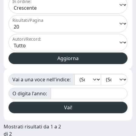
In ordine:
Risultati/Pagina
Autori/Record:
Vai a una voce nell'indice:
O digita l'anno:
Mostrati risultati da 1 a 2
di 2