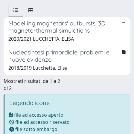
Modelling magnetars' outbursts: 3D
magneto-thermal simulations
2020/2021 LUCCHETTA, ELISA
Nucleosintesi primordiale: problemi e
nuove evidenze.
2018/2019 Lucchetta, Elisa
Mostrati risultati da 1 a 2
di 2
Legenda icone
file ad accesso aperto
file ad accesso riservato
file sotto embargo