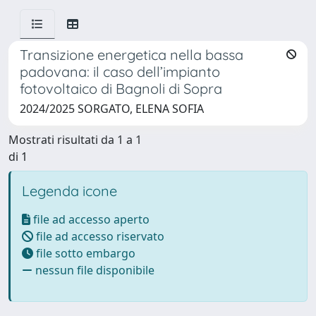
Transizione energetica nella bassa
padovana: il caso dell’impianto
fotovoltaico di Bagnoli di Sopra
2024/2025 SORGATO, ELENA SOFIA
Mostrati risultati da 1 a 1
di 1
Legenda icone
file ad accesso aperto
file ad accesso riservato
file sotto embargo
nessun file disponibile