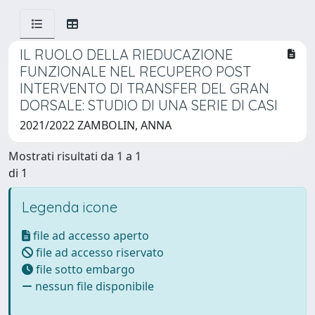
IL RUOLO DELLA RIEDUCAZIONE
FUNZIONALE NEL RECUPERO POST
INTERVENTO DI TRANSFER DEL GRAN
DORSALE: STUDIO DI UNA SERIE DI CASI
2021/2022 ZAMBOLIN, ANNA
Mostrati risultati da 1 a 1
di 1
Legenda icone
file ad accesso aperto
file ad accesso riservato
file sotto embargo
nessun file disponibile