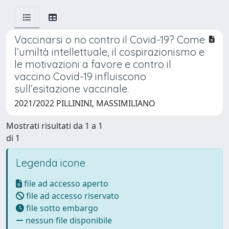
Vaccinarsi o no contro il Covid-19? Come
l’umiltà intellettuale, il cospirazionismo e
le motivazioni a favore e contro il
vaccino Covid-19 influiscono
sull’esitazione vaccinale.
2021/2022 PILLININI, MASSIMILIANO
Mostrati risultati da 1 a 1
di 1
Legenda icone
file ad accesso aperto
file ad accesso riservato
file sotto embargo
nessun file disponibile