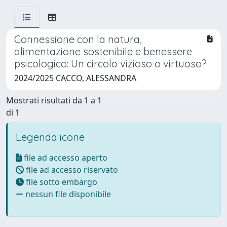
Connessione con la natura,
alimentazione sostenibile e benessere
psicologico: Un circolo vizioso o virtuoso?
2024/2025 CACCO, ALESSANDRA
Mostrati risultati da 1 a 1
di 1
Legenda icone
file ad accesso aperto
file ad accesso riservato
file sotto embargo
nessun file disponibile