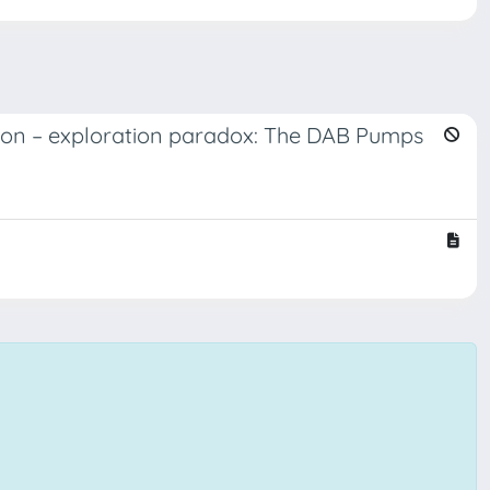
ation – exploration paradox: The DAB Pumps